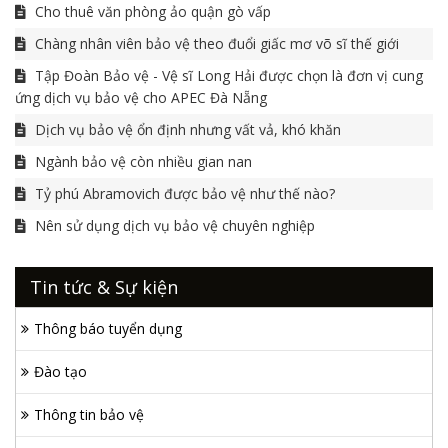
Cho thuê văn phòng ảo quận gò vấp
Chàng nhân viên bảo vệ theo đuổi giấc mơ võ sĩ thế giới
Tập Đoàn Bảo vệ - Vệ sĩ Long Hải được chọn là đơn vị cung
ứng dịch vụ bảo vệ cho APEC Đà Nẵng
Dịch vụ bảo vệ ổn định nhưng vất vả, khó khăn
Ngành bảo vệ còn nhiều gian nan
Tỷ phú Abramovich được bảo vệ như thế nào?
Nên sử dụng dịch vụ bảo vệ chuyên nghiệp
Tin tức & Sự kiện
Thông báo tuyển dụng
Đào tạo
Thông tin bảo vệ