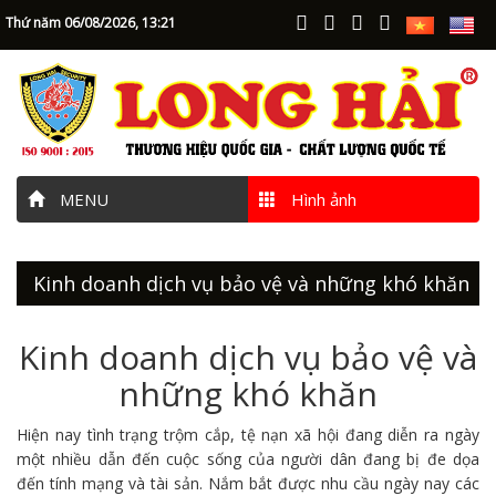
Thứ năm 06/08/2026,
13:21
MENU
Hình ảnh
Kinh doanh dịch vụ bảo vệ và những khó khăn
Kinh doanh dịch vụ bảo vệ và
những khó khăn
Hiện nay tình trạng trộm cắp, tệ nạn xã hội đang diễn ra ngày
một nhiều dẫn đến cuộc sống của người dân đang bị đe dọa
đến tính mạng và tài sản. Nắm bắt được nhu cầu ngày nay các