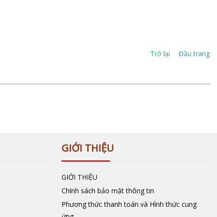
Trở lại
Đầu trang
GIỚI THIỆU
GIỚI THIỆU
Chính sách bảo mật thông tin
Phương thức thanh toán và Hình thức cung
ứng